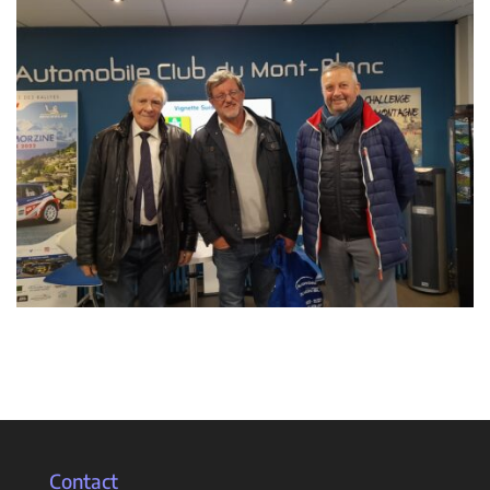
Contact