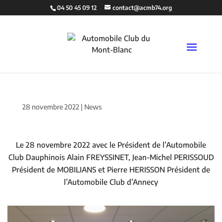
04 50 45 09 12
contact@acmb74.org
28 novembre 2022
|
News
Le 28 novembre 2022 avec le Président de l’Automobile
Club Dauphinois Alain FREYSSINET, Jean-Michel PERISSOUD
Président de MOBILIANS et Pierre HERISSON Président de
l’Automobile Club d’Annecy