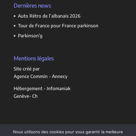
Dernières news
Auto Rétro de l’albanais 2026
Tour de France pour France parkinson
Parkinson’g
Mentions légales
Site créé par
Agence Commin - Annecy
Hébergement - Infomaniak
Genève- Ch
Nous utilisons des cookies pour vous garantir la meilleure