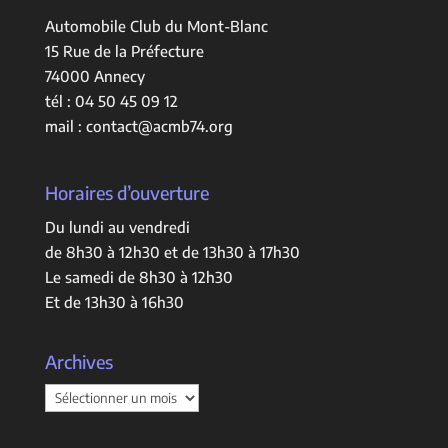
Automobile Club du Mont-Blanc
15 Rue de la Préfecture
74000 Annecy
tél :
04 50 45 09 12
mail :
contact@acmb74.org
Horaires d’ouverture
Du lundi au vendredi
de 8h30 à 12h30 et de 13h30 à 17h30
Le samedi de 8h30 à 12h30
Et de 13h30 à 16h30
Archives
Archives