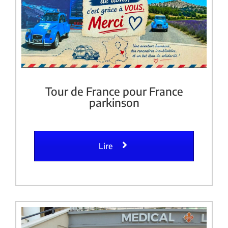
Tour de France pour France
parkinson
Lire