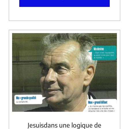
Jesuisdans une logique de