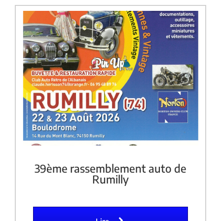
39ème rassemblement auto de
Rumilly