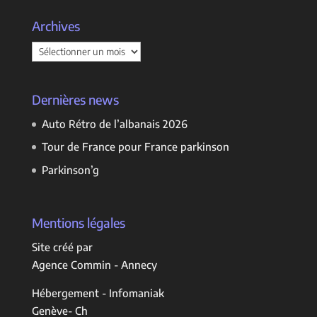
Archives
Archives
Dernières news
Auto Rétro de l’albanais 2026
Tour de France pour France parkinson
Parkinson’g
Mentions légales
Site créé par
Agence Commin - Annecy
Hébergement - Infomaniak
Genève- Ch