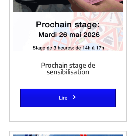
Prochain stage de
sensibilisation
Lire