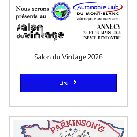
Salon du Vintage 2026
Lire