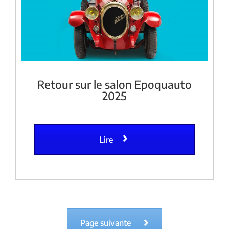
Retour sur le salon Epoquauto
2025
Lire
Page suivante