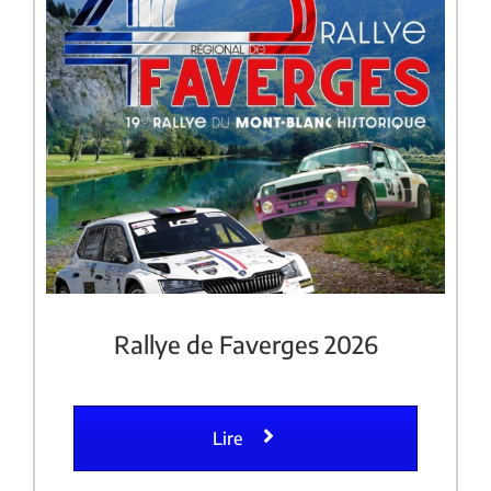
Rallye de Faverges 2026
Lire