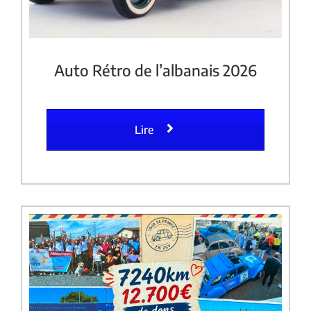
Auto Rétro de l’albanais 2026
Lire