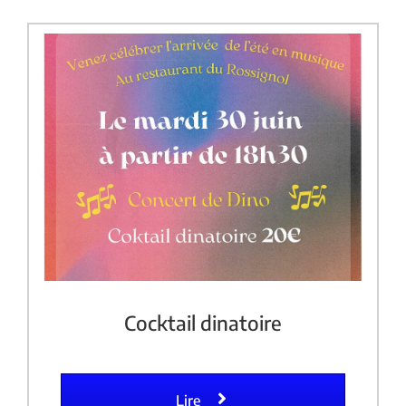
Cocktail dinatoire
Lire