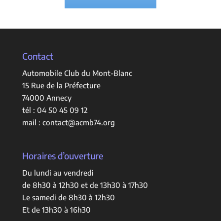
Contact
Automobile Club du Mont-Blanc
15 Rue de la Préfecture
74000 Annecy
tél :
04 50 45 09 12
mail :
contact@acmb74.org
Horaires d’ouverture
Du lundi au vendredi
de 8h30 à 12h30 et de 13h30 à 17h30
Le samedi de 8h30 à 12h30
Et de 13h30 à 16h30