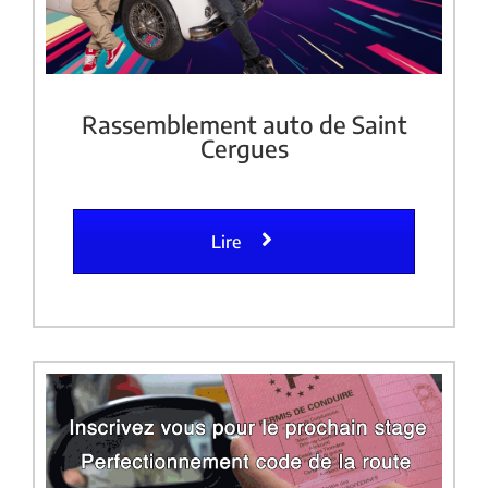
Rassemblement auto de Saint
Cergues
Lire