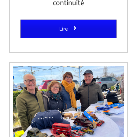
continuité
Lire