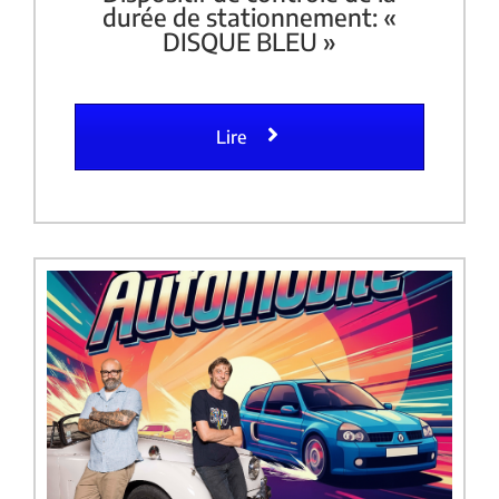
durée de stationnement: «
DISQUE BLEU »
Lire