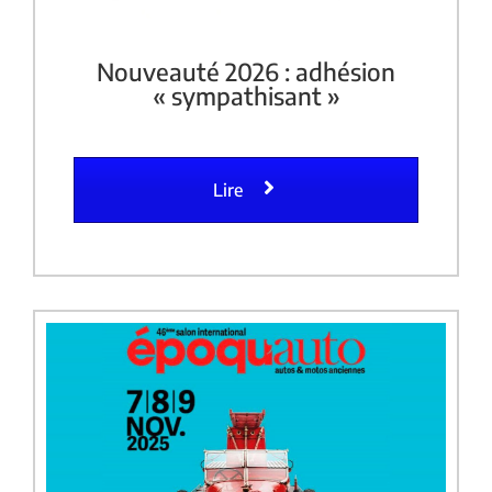
Nouveauté 2026 : adhésion
« sympathisant »
Lire