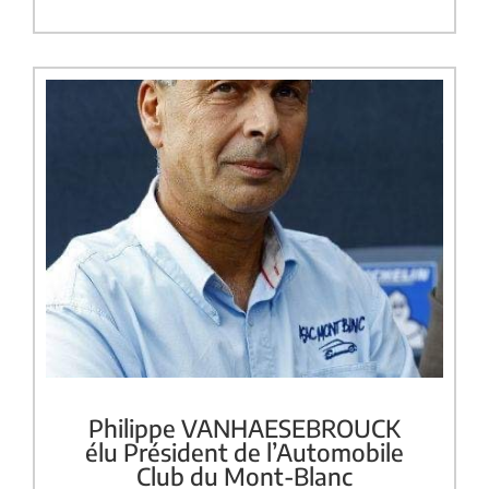
Philippe VANHAESEBROUCK
élu Président de l’Automobile
Club du Mont-Blanc