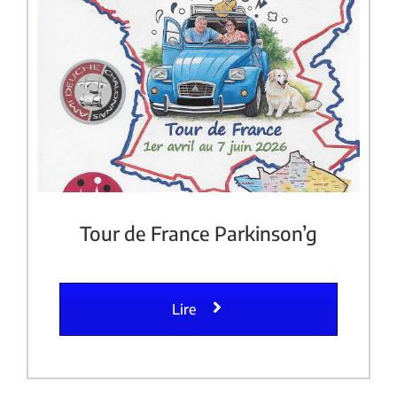
Tour de France Parkinson’g
Lire