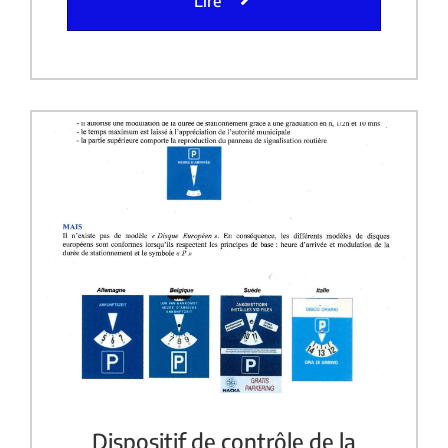
Lire
Dispositif de contrôle de la