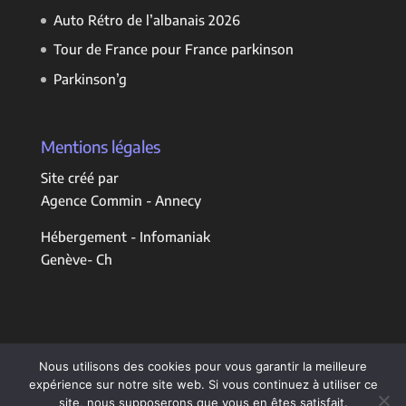
Auto Rétro de l’albanais 2026
Tour de France pour France parkinson
Parkinson’g
Mentions légales
Site créé par
Agence Commin - Annecy
Hébergement - Infomaniak
Genève- Ch
Nous utilisons des cookies pour vous garantir la meilleure
expérience sur notre site web. Si vous continuez à utiliser ce
site, nous supposerons que vous en êtes satisfait.