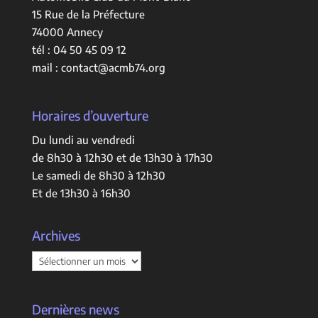
15 Rue de la Préfecture
74000 Annecy
tél :
04 50 45 09 12
mail :
contact@acmb74.org
Horaires d’ouverture
Du lundi au vendredi
de 8h30 à 12h30 et de 13h30 à 17h30
Le samedi de 8h30 à 12h30
Et de 13h30 à 16h30
Archives
Archives
Dernières news