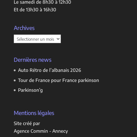
Le samedi de 8h30 à 12h30
Et de 13h30 à 16h30
Archives
Archives
Dernières news
Auto Rétro de l’albanais 2026
Tour de France pour France parkinson
Parkinson’g
Mentions légales
Site créé par
Agence Commin - Annecy