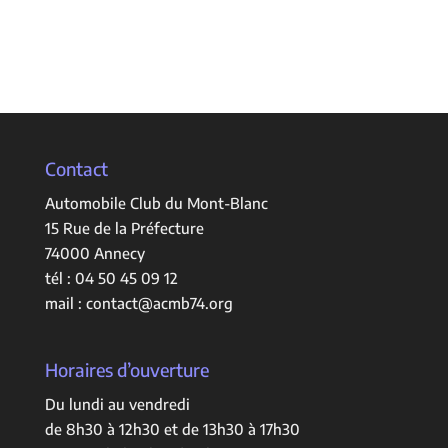
Contact
Automobile Club du Mont-Blanc
15 Rue de la Préfecture
74000 Annecy
tél :
04 50 45 09 12
mail :
contact@acmb74.org
Horaires d’ouverture
Du lundi au vendredi
de 8h30 à 12h30 et de 13h30 à 17h30