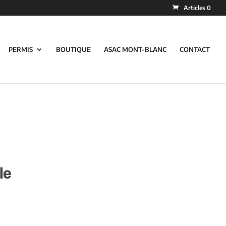
Articles 0
PERMIS
BOUTIQUE
ASAC MONT-BLANC
CONTACT