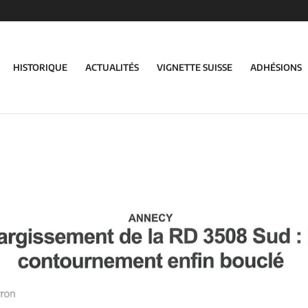
HISTORIQUE
ACTUALITÉS
VIGNETTE SUISSE
ADHÉSIONS