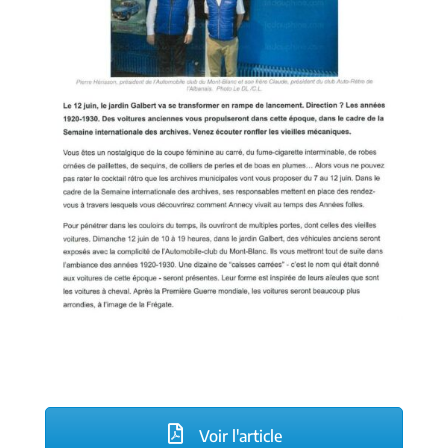
Voir l'article