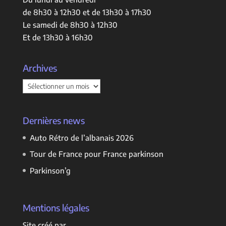
de 8h30 à 12h30 et de 13h30 à 17h30
Le samedi de 8h30 à 12h30
Et de 13h30 à 16h30
Archives
Archives
Dernières news
Auto Rétro de l’albanais 2026
Tour de France pour France parkinson
Parkinson’g
Mentions légales
Site créé par