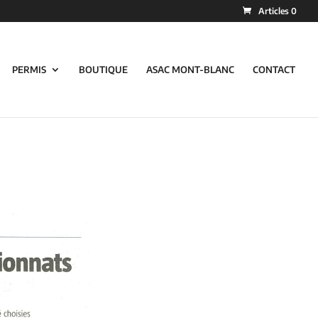
Articles 0
PERMIS
BOUTIQUE
ASAC MONT-BLANC
CONTACT