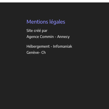
Mentions légales
Site créé par
Agence Commin - Annecy
Hébergement - Infomaniak
Genève- Ch