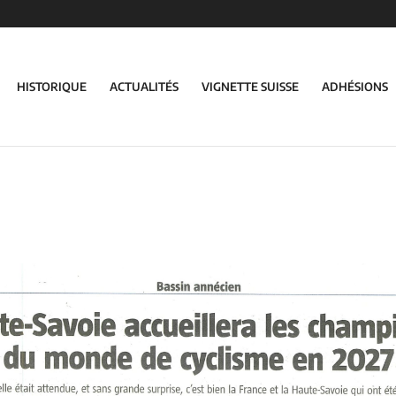
HISTORIQUE
ACTUALITÉS
VIGNETTE SUISSE
ADHÉSIONS