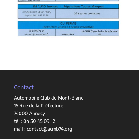
Contact
Automobile Club du Mont-Blanc
15 Rue de la Préfecture
74000 Annecy
tél :
04 50 45 09 12
mail :
contact@acmb74.org