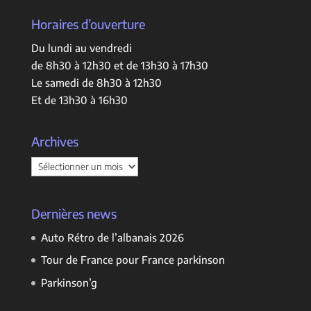
Horaires d’ouverture
Du lundi au vendredi
de 8h30 à 12h30 et de 13h30 à 17h30
Le samedi de 8h30 à 12h30
Et de 13h30 à 16h30
Archives
Archives
Dernières news
Auto Rétro de l’albanais 2026
Tour de France pour France parkinson
Parkinson’g