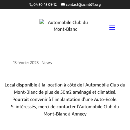
04 50 45 09 12
contact@acmb74.org
13 février 2023
|
News
Local disponible à la location à côté de l’Automobile Club du
Mont-Blanc de plus de 50m2 aménagé et climatisé.
Pourrait convenir à l’implantation d’une Auto-Ecole.
Si intéressés, merci de contacter l’Automobile Club du
Mont-Blanc à Annecy