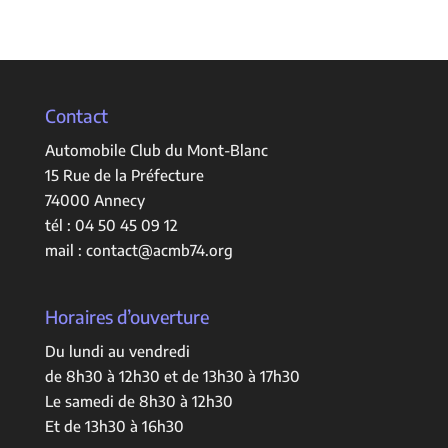
Contact
Automobile Club du Mont-Blanc
15 Rue de la Préfecture
74000 Annecy
tél :
04 50 45 09 12
mail :
contact@acmb74.org
Horaires d’ouverture
Du lundi au vendredi
de 8h30 à 12h30 et de 13h30 à 17h30
Le samedi de 8h30 à 12h30
Et de 13h30 à 16h30