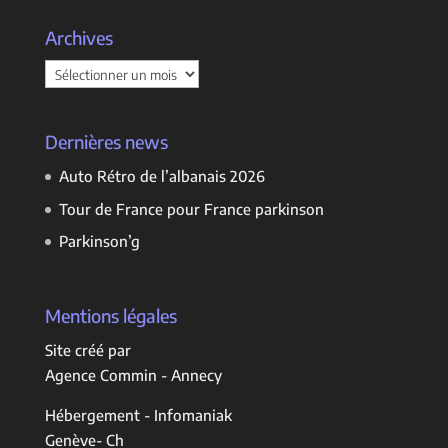
Archives
Archives
Dernières news
Auto Rétro de l’albanais 2026
Tour de France pour France parkinson
Parkinson’g
Mentions légales
Site créé par
Agence Commin - Annecy
Hébergement - Infomaniak
Genève- Ch