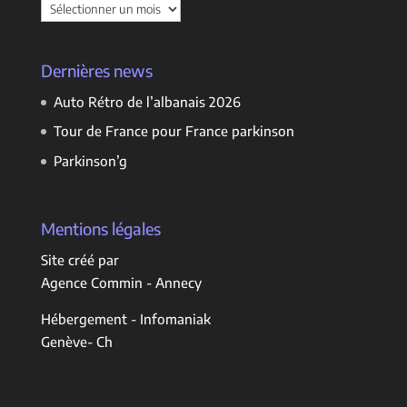
Archives
Dernières news
Auto Rétro de l’albanais 2026
Tour de France pour France parkinson
Parkinson’g
Mentions légales
Site créé par
Agence Commin - Annecy
Hébergement - Infomaniak
Genève- Ch