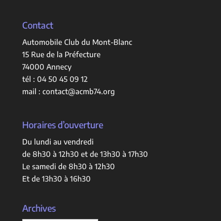
Contact
Automobile Club du Mont-Blanc
15 Rue de la Préfecture
74000 Annecy
tél :
04 50 45 09 12
mail :
contact@acmb74.org
Horaires d’ouverture
Du lundi au vendredi
de 8h30 à 12h30 et de 13h30 à 17h30
Le samedi de 8h30 à 12h30
Et de 13h30 à 16h30
Archives