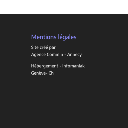
Mentions légales
Site créé par
Agence Commin - Annecy
Hébergement - Infomaniak
Genève- Ch