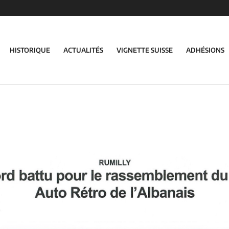
HISTORIQUE
ACTUALITÉS
VIGNETTE SUISSE
ADHÉSIONS