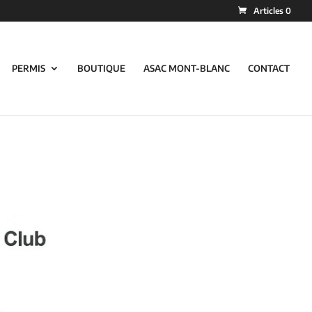
Articles 0
PERMIS
BOUTIQUE
ASAC MONT-BLANC
CONTACT