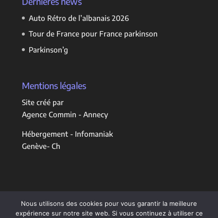
Dernières news
Auto Rétro de l’albanais 2026
Tour de France pour France parkinson
Parkinson’g
Mentions légales
Site créé par
Agence Commin - Annecy
Hébergement - Infomaniak
Genève- Ch
Nous utilisons des cookies pour vous garantir la meilleure
expérience sur notre site web. Si vous continuez à utiliser ce