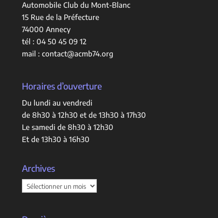
Automobile Club du Mont-Blanc
15 Rue de la Préfecture
74000 Annecy
tél :
04 50 45 09 12
mail :
contact@acmb74.org
Horaires d’ouverture
Du lundi au vendredi
de 8h30 à 12h30 et de 13h30 à 17h30
Le samedi de 8h30 à 12h30
Et de 13h30 à 16h30
Archives
Archives