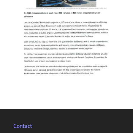
Contact