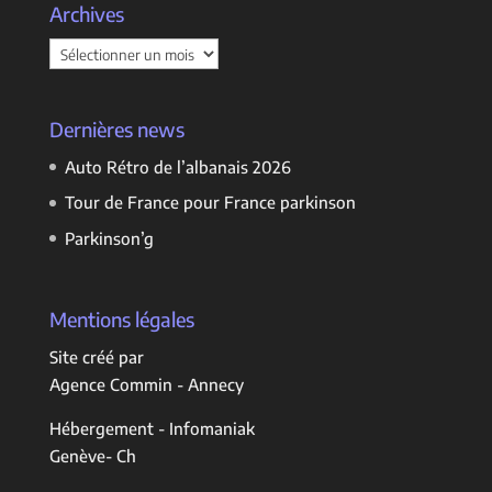
Archives
Archives
Dernières news
Auto Rétro de l’albanais 2026
Tour de France pour France parkinson
Parkinson’g
Mentions légales
Site créé par
Agence Commin - Annecy
Hébergement - Infomaniak
Genève- Ch