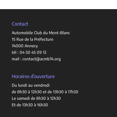
Contact
Automobile Club du Mont-Blanc
15 Rue de la Préfecture
74000 Annecy
tél :
04 50 45 09 12
mail :
contact@acmb74.org
Horaires d’ouverture
Du lundi au vendredi
de 8h30 à 12h30 et de 13h30 à 17h30
Le samedi de 8h30 à 12h30
Et de 13h30 à 16h30