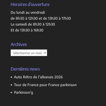
Horaires d’ouverture
Du lundi au vendredi
de 8h30 à 12h30 et de 13h30 à 17h30
Le samedi de 8h30 à 12h30
Et de 13h30 à 16h30
Archives
Archives
Dernières news
Auto Rétro de l’albanais 2026
Tour de France pour France parkinson
Parkinson’g