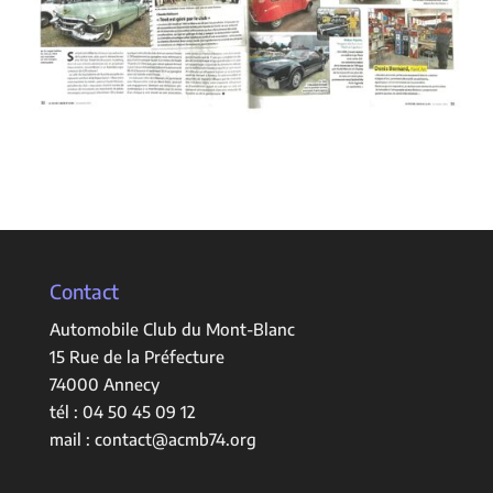
Contact
Automobile Club du Mont-Blanc
15 Rue de la Préfecture
74000 Annecy
tél :
04 50 45 09 12
mail :
contact@acmb74.org